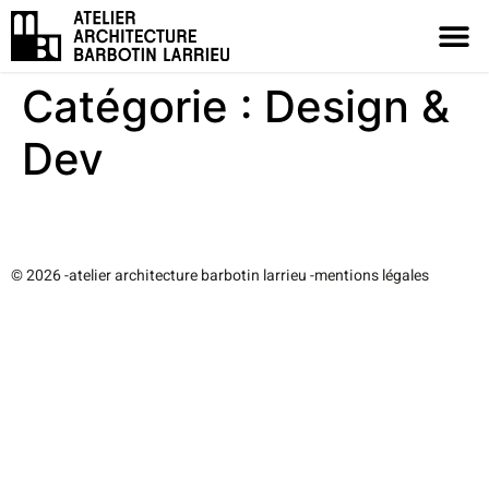
Catégorie :
Design &
Dev
© 2026 -
atelier architecture barbotin larrieu -
mentions légales