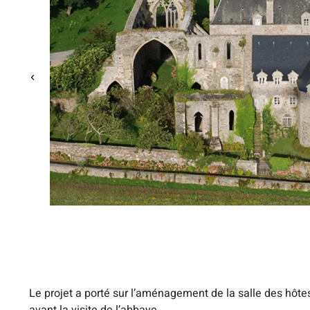
Le projet a porté sur l’aménagement de la salle des hôte