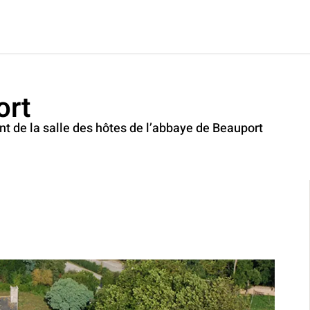
ort
 de la salle des hôtes de l’abbaye de Beauport