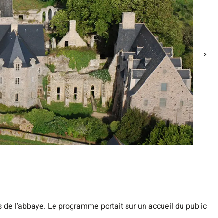
s de l’abbaye. Le programme portait sur un accueil du public