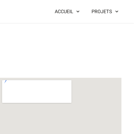
ACCUEIL
PROJETS