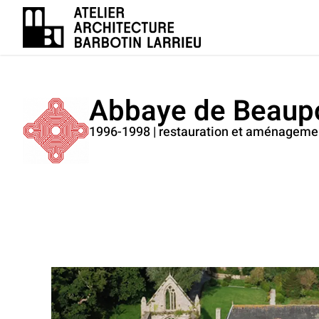
Abbaye de Beaup
1996-1998 | restauration et aménagement