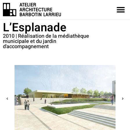
L’Esplanade
2010 | Réalisation de la médiathèque
municipale et du jardin
d'accompagnement