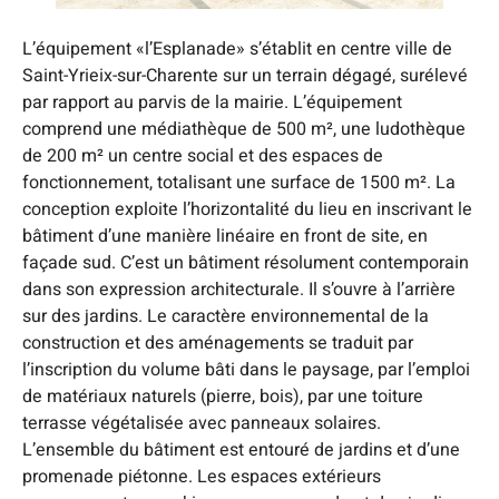
L’équipement «l’Esplanade» s’établit en centre ville de
Saint-Yrieix-sur-Charente sur un terrain dégagé, surélevé
par rapport au parvis de la mairie. L’équipement
comprend une médiathèque de 500 m², une ludothèque
de 200 m² un centre social et des espaces de
fonctionnement, totalisant une surface de 1500 m². La
conception exploite l’horizontalité du lieu en inscrivant le
bâtiment d’une manière linéaire en front de site, en
façade sud. C’est un bâtiment résolument contemporain
dans son expression architecturale. Il s’ouvre à l’arrière
sur des jardins. Le caractère environnemental de la
construction et des aménagements se traduit par
l’inscription du volume bâti dans le paysage, par l’emploi
de matériaux naturels (pierre, bois), par une toiture
terrasse végétalisée avec panneaux solaires.
L’ensemble du bâtiment est entouré de jardins et d’une
promenade piétonne. Les espaces extérieurs